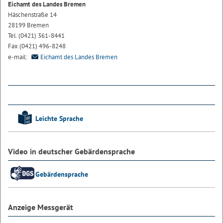
Eichamt des Landes Bremen
Häschenstraße 14
28199 Bremen
Tel. (0421) 361-8441
Fax (0421) 496-8248
e-mail:
Eichamt des Landes Bremen
Leichte Sprache
Video in deutscher Gebärdensprache
Gebärdensprache
Anzeige Messgerät